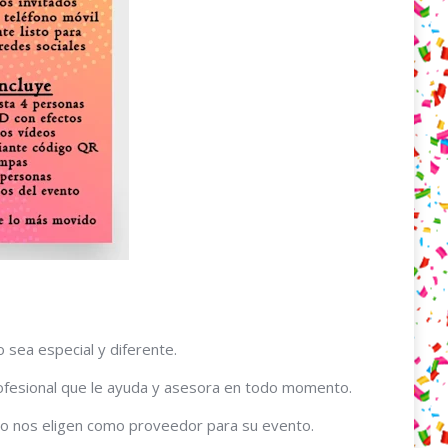
 sea especial y diferente.
rofesional que le ayuda y asesora en todo momento.
eso nos eligen como proveedor para su evento.