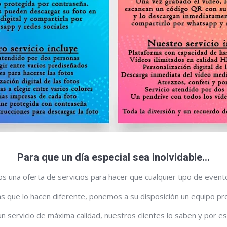
Para que un día especial sea inolvidable…
una oferta de servicios para hacer que cualquier tipo de evento
s que lo hacen diferente, ponemos a su disposición un equipo p
un servicio de máxima calidad, nuestros clientes lo saben y por 