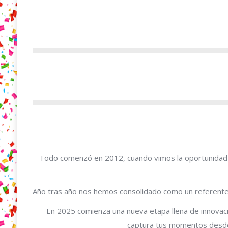
Todo comenzó en 2012, cuando vimos la oportunidad d
Año tras año nos hemos consolidado como un referente e
En 2025 comienza una nueva etapa llena de innovaci
captura tus momentos desde 