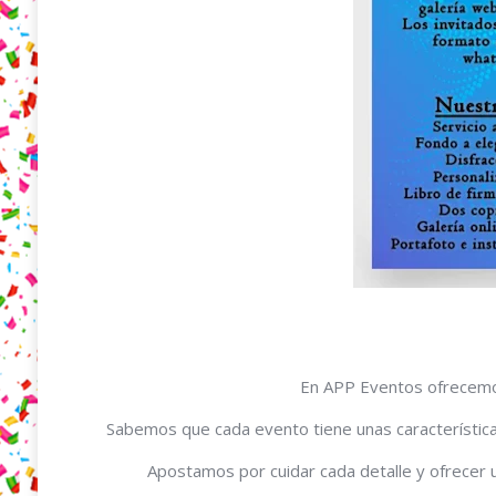
En APP Eventos ofrecemos 
Sabemos que cada evento tiene unas característica
Apostamos por cuidar cada detalle y ofrecer 