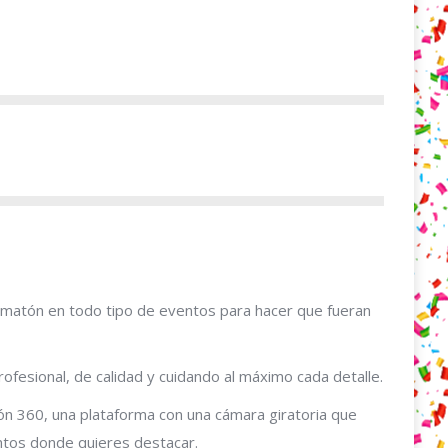
omatón en todo tipo de eventos para hacer que fueran
fesional, de calidad y cuidando al máximo cada detalle.
ón 360, una plataforma con una cámara giratoria que
ntos donde quieres destacar.